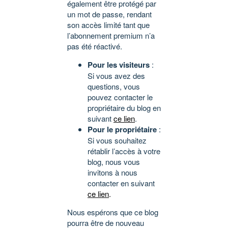
également être protégé par
un mot de passe, rendant
son accès limité tant que
l’abonnement premium n’a
pas été réactivé.
Pour les visiteurs
:
Si vous avez des
questions, vous
pouvez contacter le
propriétaire du blog en
suivant
ce lien
.
Pour le propriétaire
:
Si vous souhaitez
rétablir l’accès à votre
blog, nous vous
invitons à nous
contacter en suivant
ce lien
.
Nous espérons que ce blog
pourra être de nouveau