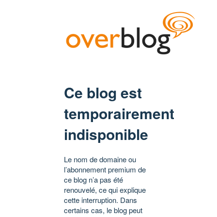
Ce blog est
temporairement
indisponible
Le nom de domaine ou
l’abonnement premium de
ce blog n’a pas été
renouvelé, ce qui explique
cette interruption. Dans
certains cas, le blog peut